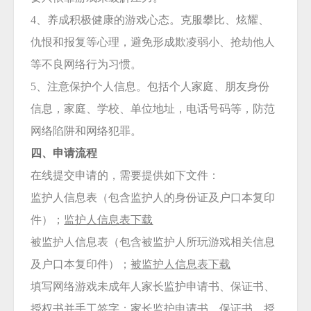
4、养成积极健康的游戏心态。克服攀比、炫耀、
仇恨和报复等心理，避免形成欺凌弱小、抢劫他人
等不良网络行为习惯。
5、注意保护个人信息。包括个人家庭、朋友身份
信息，家庭、学校、单位地址，电话号码等，防范
网络陷阱和网络犯罪。
四、申请流程
在线提交申请的，需要提供如下文件：
监护人信息表（包含监护人的身份证及户口本复印
件）；
监护人信息表下载
被监护人信息表（包含被监护人所玩游戏相关信息
及户口本复印件）；
被监护人信息表下载
填写网络游戏未成年人家长监护申请书、保证书、
授权书并手工签字；
家长监护申请书、保证书、授