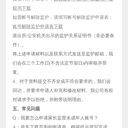
权书下载
如需帐号解除监护，请填写帐号解除监护申请表；
账号解除监护申请表下载
派出所/公安机关出示的监护关系证明书（非必要条
件）。
将上述申请材料以及联系方式发送至监护邮箱，我
们会在三个工作日(不含法定节假日)内审核并答
复。
4、对于资料提交不齐全或不符合要求的，我们会
回访，并要求申请人补充和修改材料。我公司有权
对请求予以拒绝，并附带说明理由。
五、常见问题
Q：我要怎么申请家长监督未成年人账号？
A：首先下载页面的申请表，根据提示填写完成，