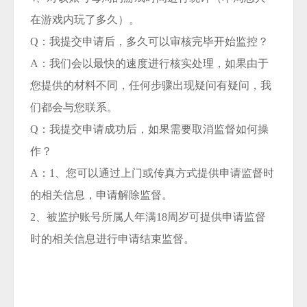
在游戏内玩了多久）。
Q：我提交申请后，多久可以审核完毕开始监控？
A：我们会以最快的速度进行核实处理，如果由于
您提供的材料不同，任何步骤出现疑问有疑问，我
们都会与您联系。
Q：我提交申请成功后，如果需要取消监督如何操
作？
A：1、您可以通过上门或传真方式提供申请监督时
的相关信息，申请解除监督。
2、被监护账号所属人年满18周岁可提供申请监督
时的相关信息进行申请结束监督。