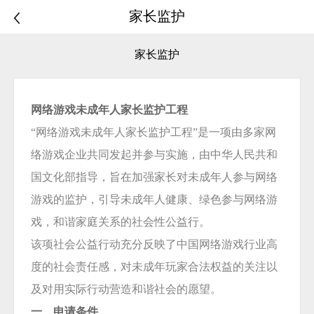
家长监护
家长监护
网络游戏未成年人家长监护工程
“网络游戏未成年人家长监护工程”是一项由多家网
络游戏企业共同发起并参与实施，由中华人民共和
国文化部指导，旨在加强家长对未成年人参与网络
游戏的监护，引导未成年人健康、绿色参与网络游
戏，和谐家庭关系的社会性公益行。
该项社会公益行动充分反映了中国网络游戏行业高
度的社会责任感，对未成年玩家合法权益的关注以
及对用实际行动营造和谐社会的愿望。
一、申请条件