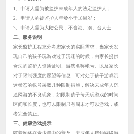
1、申请人需为被监护未成年人的法定监护人；
2、申请人的被监护人年龄小于18周岁；
3、申请人需为大陆公民，不含港、澳、台人士
二、服务说明
家长监护工程充分考虑家长的实际需求，当家长发
现自己的孩子玩游戏过于沉迷的时候，由家长提供
合法的监护人资质证明、游戏名称帐号、以及家长
对于限制强度的愿望等信息，可对处于孩子游戏沉
迷状态的帐号采取几种限制措施，解决未成年人沉
迷网游的不良现象，如限制孩子每天玩游戏的时间
区间和长度，也可以限制只有周末才可以游戏，或
者完全禁止。
三、健康游戏提示
随着网络在青少年中的普及，未成年人接触网络游