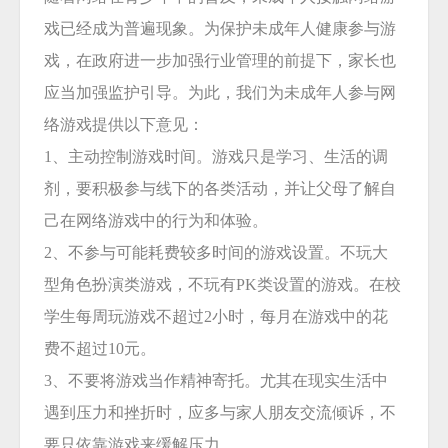
戏已经成为普遍现象。为保护未成年人健康参与游
戏，在政府进一步加强行业管理的前提下，家长也
应当加强监护引导。为此，我们为未成年人参与网
络游戏提供以下意见：
1、主动控制游戏时间。游戏只是学习、生活的调
剂，要积极参与线下的各类活动，并让父母了解自
己在网络游戏中的行为和体验。
2、不参与可能耗费较多时间的游戏设置。不玩大
型角色扮演类游戏，不玩有PK类设置的游戏。在校
学生每周玩游戏不超过2小时，每月在游戏中的花
费不超过10元。
3、不要将游戏当作精神寄托。尤其在现实生活中
遇到压力和挫折时，应多与家人朋友交流倾诉，不
要只依靠游戏来缓解压力。