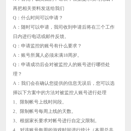
再把相关资料发送给我们
Q：什么时间可以申请？
A：随时可以申请，我司收到申请后将在三个工作
日内进行电话或邮件反馈。
Q：申请监控的账号有什么要求？
A：账号所属人必须未满18周岁。
Q：申请成功后会对被监控人的账号进行哪些处
理？
A：我们会在确认您提供的信息无误后，您可以选
择以下方案中的方法对被监控人账号进行处理
1、限制帐号上线时间段。
2、限制帐号每周上线的天数。
3、根据家长要求对帐号进行自定义限制。
4、对该账号每周的游戏时间进行统计（本周总共